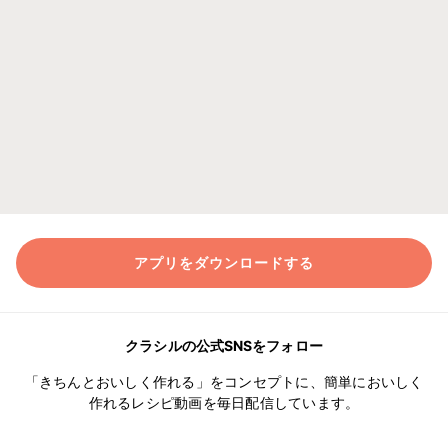
アプリをダウンロードする
クラシルの公式SNSをフォロー
「きちんとおいしく作れる」をコンセプトに、簡単においしく
作れるレシピ動画を毎日配信しています。