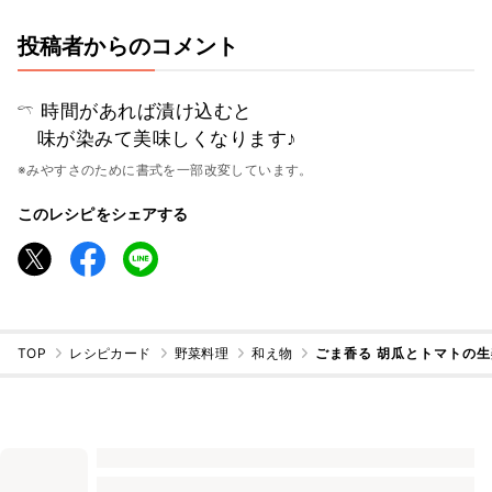
投稿者からのコメント
𓍼 時間があれば漬け込むと
味が染みて美味しくなります♪
※みやすさのために書式を一部改変しています。
このレシピをシェアする
TOP
レシピカード
野菜料理
和え物
ごま香る 胡瓜とトマトの