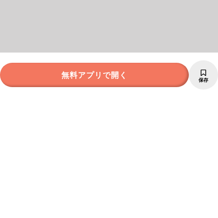
無料アプリで開く
保存