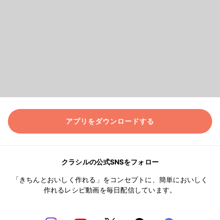
アプリをダウンロードする
クラシルの公式SNSをフォロー
「きちんとおいしく作れる」をコンセプトに、簡単においしく
作れるレシピ動画を毎日配信しています。