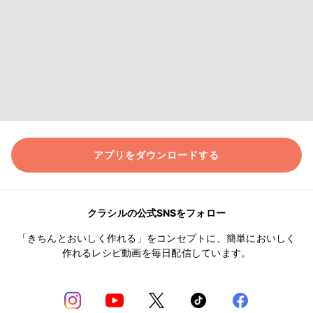
アプリをダウンロードする
クラシルの公式SNSをフォロー
「きちんとおいしく作れる」をコンセプトに、簡単においしく
作れるレシピ動画を毎日配信しています。