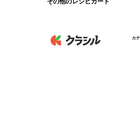
その他のレシピカード
カテ