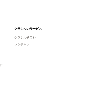
クラシルのサービス
クラシルチラシ
レシチャレ
に