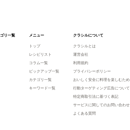
ゴリ一覧
メニュー
クラシルについて
トップ
クラシルとは
レシピリスト
運営会社
コラム一覧
利用規約
ピックアップ一覧
プライバシーポリシー
カテゴリ一覧
おいしく安全に料理を楽しむため
キーワード一覧
行動ターゲティング広告について
特定商取引法に基づく表記
サービスに関してのお問い合わせ
よくある質問