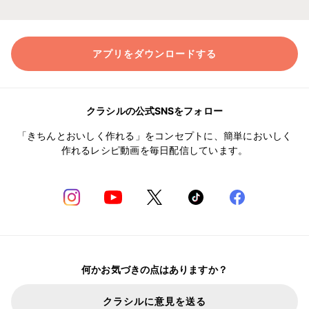
アプリをダウンロードする
クラシルの公式SNSをフォロー
「きちんとおいしく作れる」をコンセプトに、簡単においしく
作れるレシピ動画を毎日配信しています。
何かお気づきの点はありますか？
クラシルに意見を送る