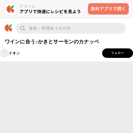
ワインに合う♪かきとサーモンのカナッペ
イオン
フォロー