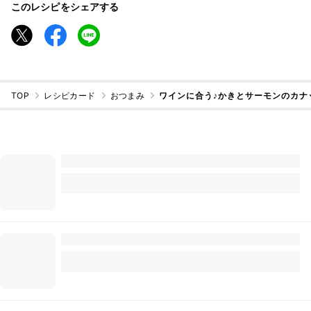
このレシピをシェアする
TOP
レシピカード
おつまみ
ワインに合う♪かきとサーモンのカナ