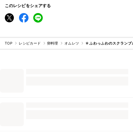
このレシピをシェアする
TOP
レシピカード
卵料理
オムレツ
☆ふわっふわのスクランブ