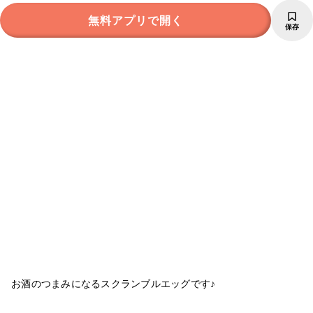
無料アプリで開く
保存
お酒のつまみになるスクランブルエッグです♪