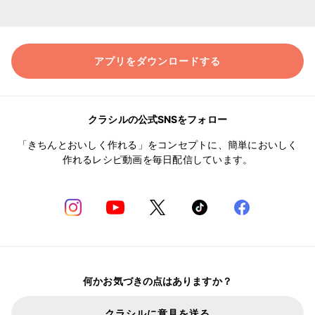
アプリをダウンロードする
クラシルの公式SNSをフォロー
「きちんとおいしく作れる」をコンセプトに、簡単においしく
作れるレシピ動画を毎日配信しています。
何かお気づきの点はありますか？
クラシルに意見を送る