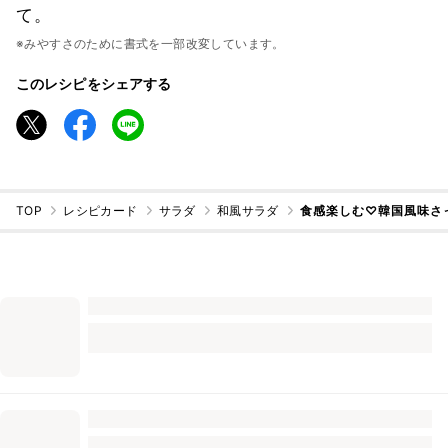
て。
※みやすさのために書式を一部改変しています。
このレシピをシェアする
TOP
レシピカード
サラダ
和風サラダ
食感楽しむ♡韓国風味さ