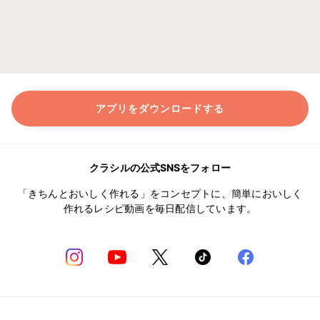
アプリをダウンロードする
クラシルの公式SNSをフォロー
「きちんとおいしく作れる」をコンセプトに、簡単においしく
作れるレシピ動画を毎日配信しています。