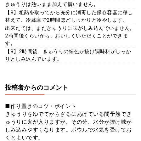
きゅうりは熱いまま加えて構いません。
【8】粗熱を取ってから充分に消毒した保存容器に移し
替えて、冷蔵庫で2時間ほどしっかりと冷やします。
出来たては、まだきゅうりに味がしみ込んでいません。
2時間後くらいから、おいしくいただくことができま
す。
【9】2時間後、きゅうりの緑色が抜け調味料がしっか
りとしみ込んでいます。
投稿者からのコメント
■作り置きのコツ・ポイント
きゅうりをゆでてからざるにあげている間予熱でき
ゅうりに火が入りますが、その分、水分が抜け味が
しみ込みやすくなります。ボウルで水気を受けてお
くとよいです。