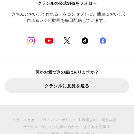
クラシルの公式SNSをフォロー
「きちんとおいしく作れる」をコンセプトに、簡単においしく
作れるレシピ動画を毎日配信しています。
何かお気づきの点はありますか？
クラシルに意見を送る
クラシルとは
プライバシーポリシー
利用規約
運営会社
サービスに関してのお問い合わせ
よくある質問
おいしく安全に料理を楽しむために