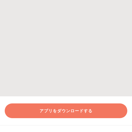
アプリをダウンロードする