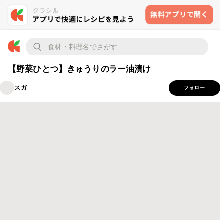
【野菜ひとつ】きゅうりのラー油漬け
スガ
フォロー