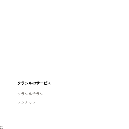
クラシルのサービス
クラシルチラシ
レシチャレ
に