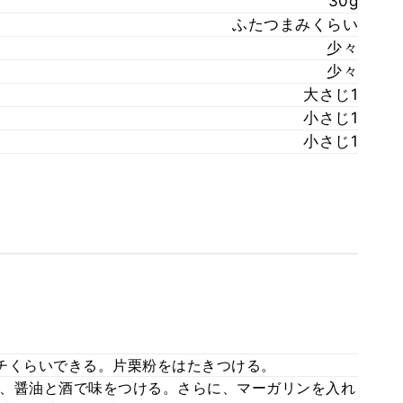
30g
ふたつまみくらい
少々
少々
大さじ1
小さじ1
小さじ1
チくらいできる。片栗粉をはたきつける。
、醤油と酒で味をつける。さらに、マーガリンを入れ