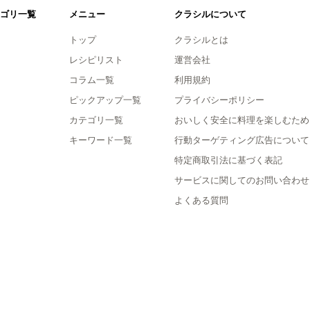
ゴリ一覧
メニュー
クラシルについて
トップ
クラシルとは
レシピリスト
運営会社
コラム一覧
利用規約
ピックアップ一覧
プライバシーポリシー
カテゴリ一覧
おいしく安全に料理を楽しむため
キーワード一覧
行動ターゲティング広告について
特定商取引法に基づく表記
サービスに関してのお問い合わせ
よくある質問