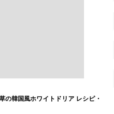
草の韓国風ホワイトドリア レシピ・