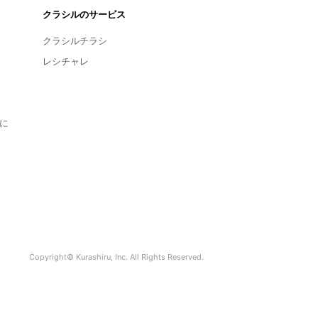
クラシルのサービス
クラシルチラシ
レシチャレ
に
Copyright© Kurashiru, Inc. All Rights Reserved.