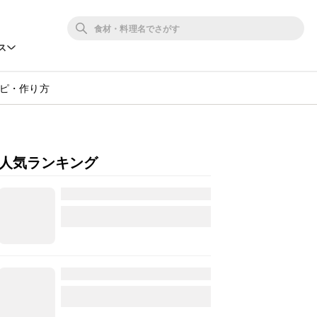
ス
ピ・作り方
人気ランキング