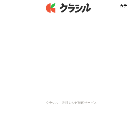
カテ
クラシル ｜料理レシピ動画サービス