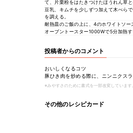
て、片栗粉をはたきつけたほうれん草と
豆乳、キムチを少しずつ加えて木べらで
を調える。
耐熱皿のご飯の上に、4のホワイトソー
オーブントースター1000Wで5分加熱
投稿者からのコメント
おいしくなるコツ
豚ひき肉を炒める際に、ニンニクスラ
※みやすさのために書式を一部改変しています
その他のレシピカード