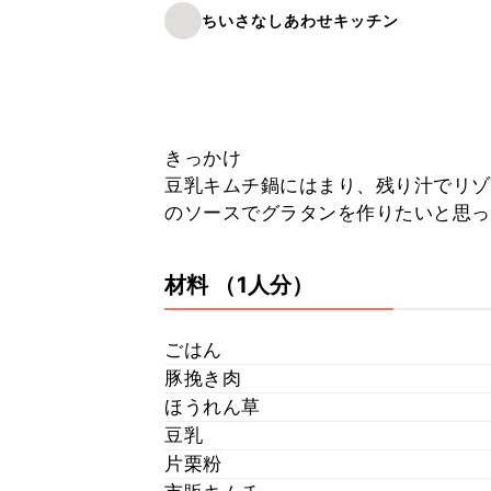
ちいさなしあわせキッチン
きっかけ
豆乳キムチ鍋にはまり、残り汁でリゾ
のソースでグラタンを作りたいと思っ
材料
（1人分）
ごはん
豚挽き肉
ほうれん草
豆乳
片栗粉