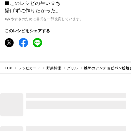
■このレシピの生い立ち
揚げずに作りたかった。
※みやすさのために書式を一部改変しています。
このレシピをシェアする
TOP
レシピカード
野菜料理
グリル
椎茸のアンチョビパン粉焼