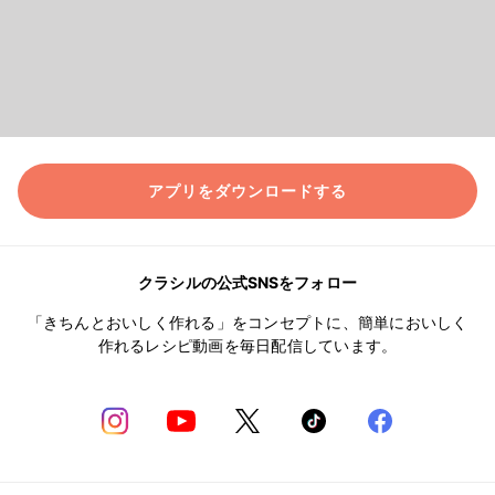
アプリをダウンロードする
クラシルの公式SNSをフォロー
「きちんとおいしく作れる」をコンセプトに、簡単においしく
作れるレシピ動画を毎日配信しています。