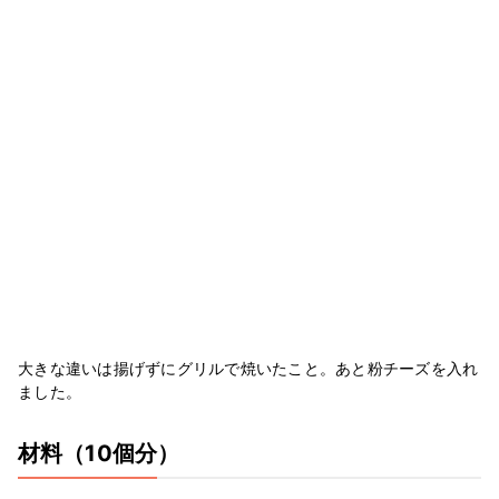
大きな違いは揚げずにグリルで焼いたこと。あと粉チーズを入れ
ました。
材料
（10個分）