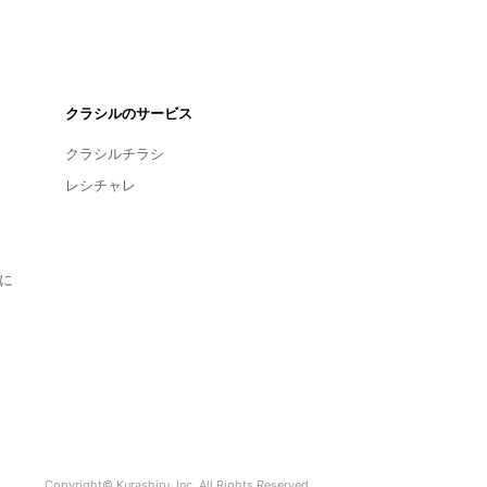
クラシルのサービス
クラシルチラシ
レシチャレ
に
Copyright© Kurashiru, Inc. All Rights Reserved.