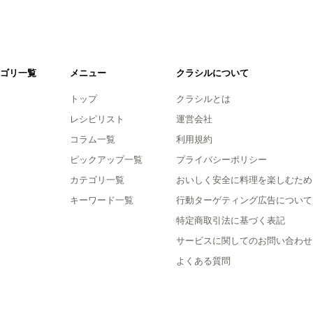
ゴリ一覧
メニュー
クラシルについて
トップ
クラシルとは
レシピリスト
運営会社
コラム一覧
利用規約
ピックアップ一覧
プライバシーポリシー
カテゴリ一覧
おいしく安全に料理を楽しむため
キーワード一覧
行動ターゲティング広告について
特定商取引法に基づく表記
サービスに関してのお問い合わせ
よくある質問