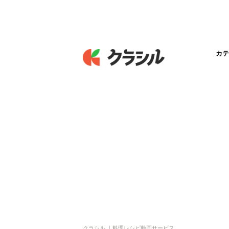
カテ
クラシル ｜料理レシピ動画サービス