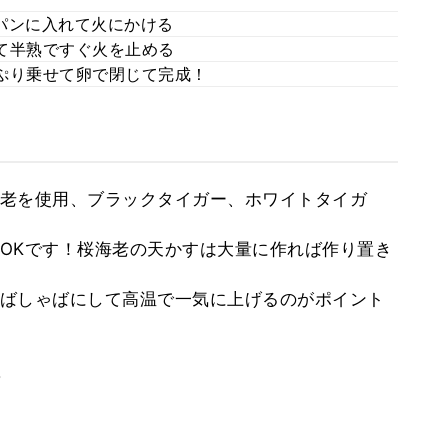
パンに入れて火にかける
て半熟ですぐ火を止める
ぷり乗せて卵で閉じて完成！
老を使用、ブラックタイガー、ホワイトタイガ
OKです！桜海老の天かすは大量に作れば作り置き
ばしゃばにして高温で一気に上げるのがポイント
。