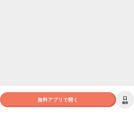
無料アプリで開く
保存