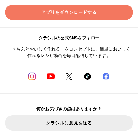
アプリをダウンロードする
クラシルの公式SNSをフォロー
「きちんとおいしく作れる」をコンセプトに、簡単においしく
作れるレシピ動画を毎日配信しています。
何かお気づきの点はありますか？
クラシルに意見を送る