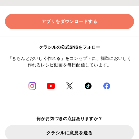
アプリをダウンロードする
クラシルの公式SNSをフォロー
「きちんとおいしく作れる」をコンセプトに、簡単においしく
作れるレシピ動画を毎日配信しています。
何かお気づきの点はありますか？
クラシルに意見を送る