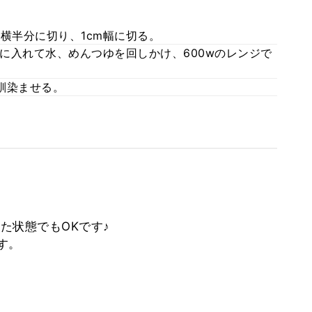
横半分に切り、1cm幅に切る。
に入れて水、めんつゆを回しかけ、600wのレンジで
馴染ませる。
た状態でもOKです♪
す。