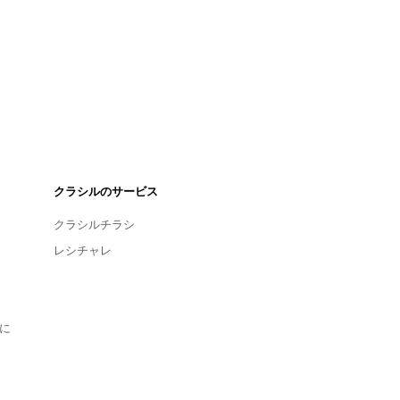
クラシルのサービス
クラシルチラシ
レシチャレ
に