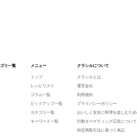
。
ゴリ一覧
メニュー
クラシルについて
トップ
クラシルとは
レシピリスト
運営会社
コラム一覧
利用規約
ピックアップ一覧
プライバシーポリシー
カテゴリ一覧
おいしく安全に料理を楽しむため
キーワード一覧
行動ターゲティング広告について
特定商取引法に基づく表記