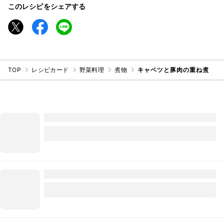
このレシピをシェアする
TOP
レシピカード
野菜料理
煮物
キャベツと豚肉の重ね煮