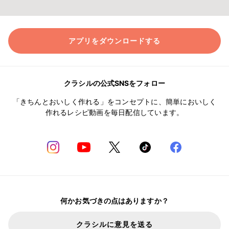
アプリをダウンロードする
クラシルの公式SNSをフォロー
「きちんとおいしく作れる」をコンセプトに、簡単においしく
作れるレシピ動画を毎日配信しています。
何かお気づきの点はありますか？
クラシルに意見を送る