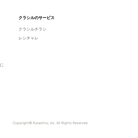
クラシルのサービス
クラシルチラシ
レシチャレ
に
Copyright© Kurashiru, Inc. All Rights Reserved.