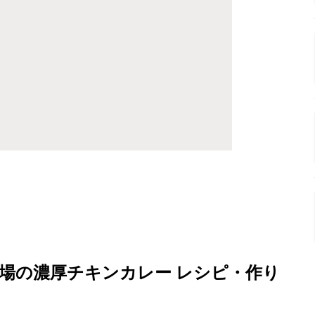
場の濃厚チキンカレー レシピ・作り