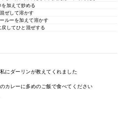
参を加えて炒める
混ぜして溶かす
ールーを加えて溶かす
に戻してひと混ぜする
私にダーリンが教えてくれました
のカレーに多めのご飯で食べてください
。