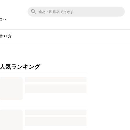
ス
作り方
人気ランキング