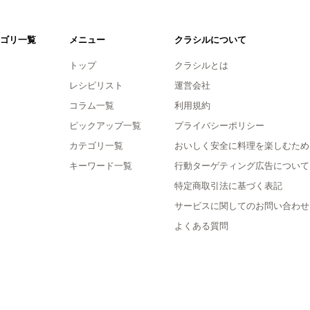
ゴリ一覧
メニュー
クラシルについて
トップ
クラシルとは
レシピリスト
運営会社
コラム一覧
利用規約
ピックアップ一覧
プライバシーポリシー
カテゴリ一覧
おいしく安全に料理を楽しむため
キーワード一覧
行動ターゲティング広告について
特定商取引法に基づく表記
サービスに関してのお問い合わせ
よくある質問