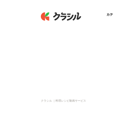
カテ
クラシル ｜料理レシピ動画サービス