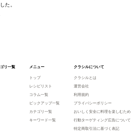
した。
。
ゴリ一覧
メニュー
クラシルについて
トップ
クラシルとは
レシピリスト
運営会社
コラム一覧
利用規約
ピックアップ一覧
プライバシーポリシー
カテゴリ一覧
おいしく安全に料理を楽しむため
キーワード一覧
行動ターゲティング広告について
特定商取引法に基づく表記