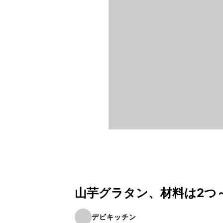
山芋グラタン、材料は2つ
デビキッチン