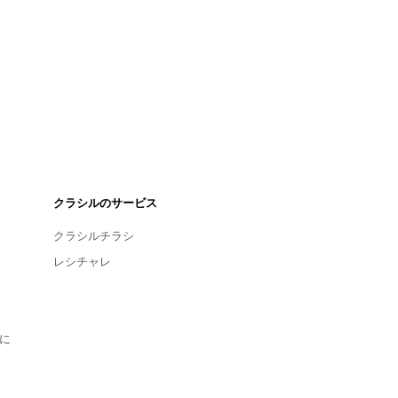
クラシルのサービス
クラシルチラシ
レシチャレ
に