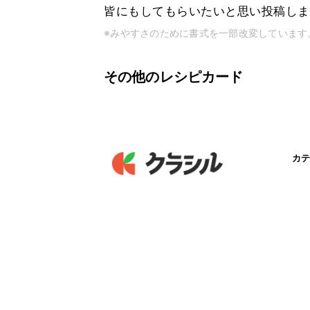
皆にもしてもらいたいと思い投稿しま
※みやすさのために書式を一部改変しています
その他のレシピカード
カテ