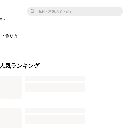
ス
ピ・作り方
人気ランキング