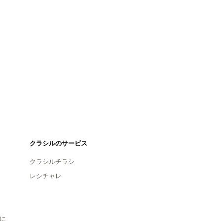
クラシルのサービス
クラシルチラシ
レシチャレ
に