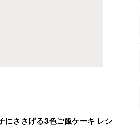
子にささげる3色ご飯ケーキ レシ