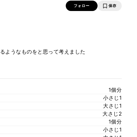
フォロー
保存
るようなものをと思って考えました
1個分
小さじ1
大さじ1
大さじ2
1個分
小さじ1