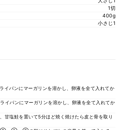
大さじ1
1切
400g
小さじ1
ライパンにマーガリンを溶かし、卵液を全て入れてか
ライパンにマーガリンを溶かし、卵液を全て入れてか
、甘塩鮭を置いて5分ほど焼く焼けたら皮と骨を取り