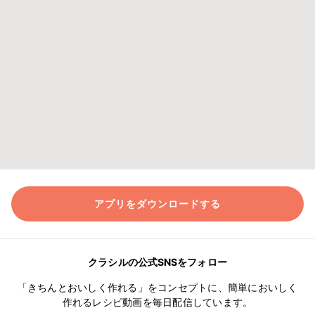
アプリをダウンロードする
クラシルの公式SNSをフォロー
「きちんとおいしく作れる」をコンセプトに、簡単においしく
作れるレシピ動画を毎日配信しています。