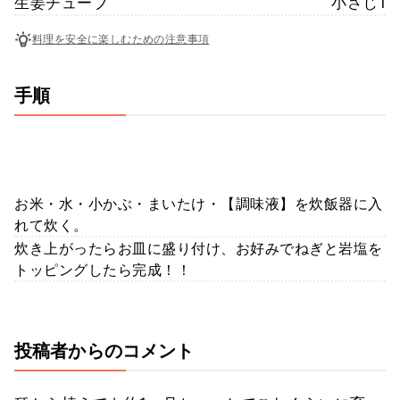
生姜チューブ
小さじ1
料理を安全に楽しむための注意事項
手順
お米・水・小かぶ・まいたけ・【調味液】を炊飯器に入
れて炊く。
炊き上がったらお皿に盛り付け、お好みでねぎと岩塩を
トッピングしたら完成！！
投稿者からのコメント