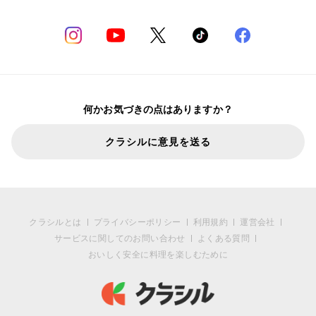
何かお気づきの点はありますか？
クラシルに意見を送る
クラシルとは
プライバシーポリシー
利用規約
運営会社
サービスに関してのお問い合わせ
よくある質問
おいしく安全に料理を楽しむために