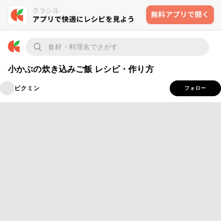
小かぶの炊き込みご飯 レシピ・作り方
ピクミン
フォロー