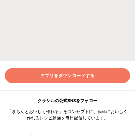
アプリをダウンロードする
クラシルの公式SNSをフォロー
「きちんとおいしく作れる」をコンセプトに、簡単においしく
作れるレシピ動画を毎日配信しています。