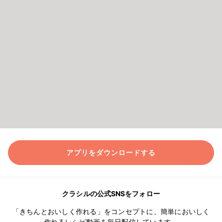
アプリをダウンロードする
クラシルの公式SNSをフォロー
「きちんとおいしく作れる」をコンセプトに、簡単においしく
作れるレシピ動画を毎日配信しています。