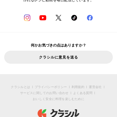
何かお気づきの点はありますか？
クラシルに意見を送る
クラシルとは
プライバシーポリシー
利用規約
運営会社
サービスに関してのお問い合わせ
よくある質問
おいしく安全に料理を楽しむために