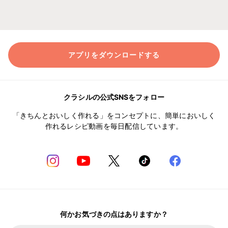
アプリをダウンロードする
クラシルの公式SNSをフォロー
「きちんとおいしく作れる」をコンセプトに、簡単においしく
作れるレシピ動画を毎日配信しています。
何かお気づきの点はありますか？