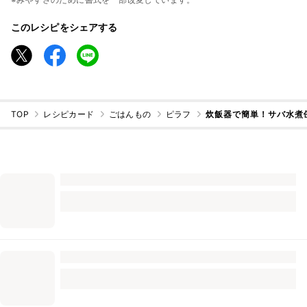
このレシピをシェアする
TOP
レシピカード
ごはんもの
ピラフ
炊飯器で簡単！サバ水煮