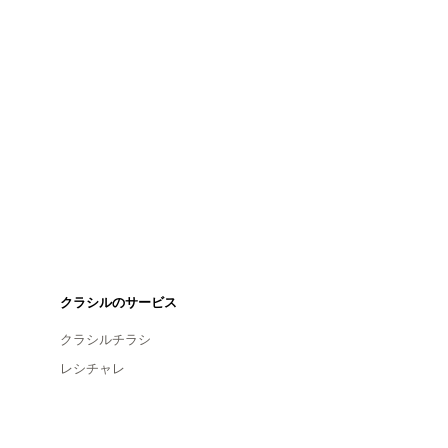
クラシルのサービス
クラシルチラシ
レシチャレ