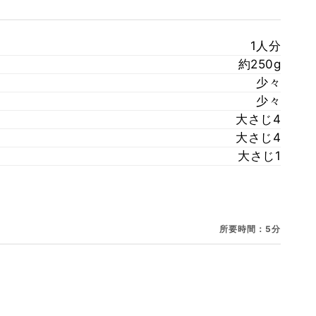
1人分
約250g
少々
少々
大さじ4
大さじ4
大さじ1
所要時間：5分