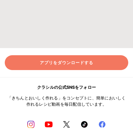
アプリをダウンロードする
クラシルの公式SNSをフォロー
「きちんとおいしく作れる」をコンセプトに、簡単においしく
作れるレシピ動画を毎日配信しています。