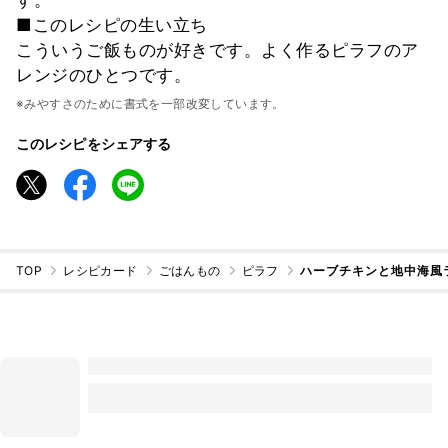
■このレシピの生い立ち
こういうご飯ものが好きです。よく作るピラフのア
レンジのひとつです。
※みやすさのために書式を一部改変しています。
このレシピをシェアする
TOP
レシピカード
ごはんもの
ピラフ
ハーブチキンと地中海風