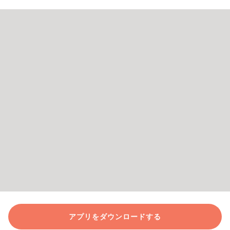
アプリをダウンロードする