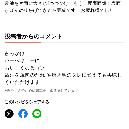
醤油を片面に大さじ1づつかけ、もう一度両面焼く表面
がほんのり焦げてきたら完成です。お疲れ様でした。
投稿者からのコメント
きっかけ
バーベキューに
おいしくなるコツ
醤油を焼肉のたれ や焼き鳥のタレに変えても美味し
くいただけます。
※みやすさのために書式を一部改変しています。
このレシピをシェアする