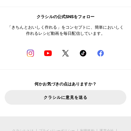
クラシルの公式SNSをフォロー
「きちんとおいしく作れる」をコンセプトに、簡単においしく
作れるレシピ動画を毎日配信しています。
何かお気づきの点はありますか？
クラシルに意見を送る
クラシルとは
プライバシーポリシー
利用規約
運営会社