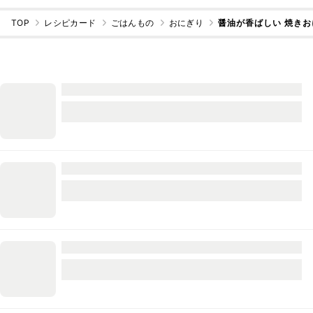
TOP
レシピカード
ごはんもの
おにぎり
醤油が香ばしい 焼きお