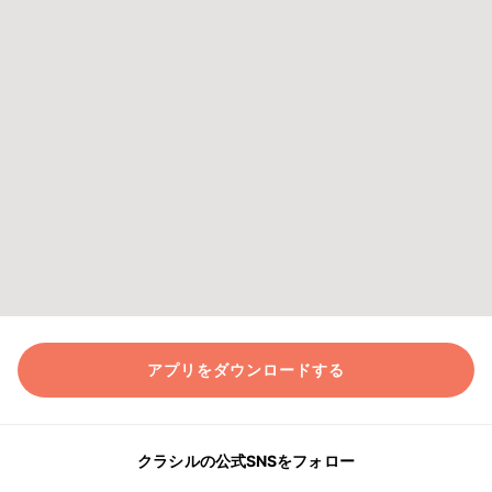
アプリをダウンロードする
クラシルの公式SNSをフォロー