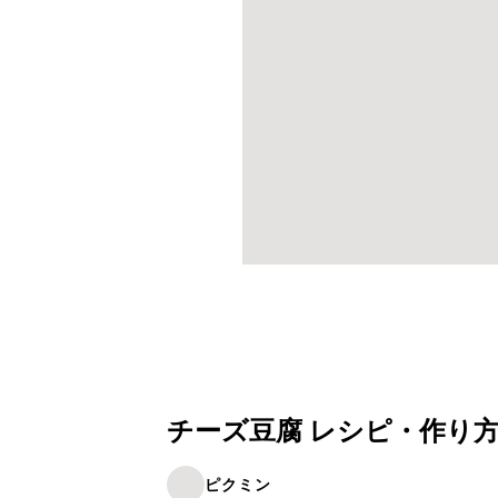
チーズ豆腐 レシピ・作り
ピクミン