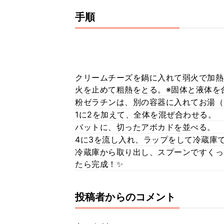
手順
クリームチーズを鍋に入れて弱火で加熱
火を止めて粗熱をとる。※固体と液体を
粉ゼラチンは、別の容器に入れてお湯（
1に2を加えて、全体を混ぜ合わせる。
バットに、切ったアボカドを並べる。
4に3を流し入れ、ラップをして冷蔵庫
冷蔵庫から取り出し、スプーンですくっ
たら完成！✨
投稿者からのコメント