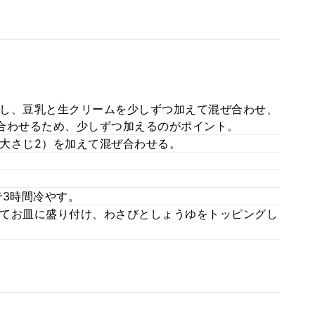
し、豆乳と生クリームを少しずつ加えて混ぜ合わせ、
合わせるため、少しずつ加えるのがポイント。
大さじ2）を加えて混ぜ合わせる。
で3時間冷やす。
てお皿に盛り付け、わさびとしょうゆをトッピングし