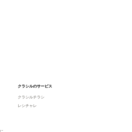
クラシルのサービス
クラシルチラシ
レシチャレ
に