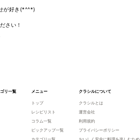
好き(*^^*)
ださい！
。
ゴリ一覧
メニュー
クラシルについて
トップ
クラシルとは
レシピリスト
運営会社
コラム一覧
利用規約
ピックアップ一覧
プライバシーポリシー
カテゴリ一覧
おいしく安全に料理を楽しむため