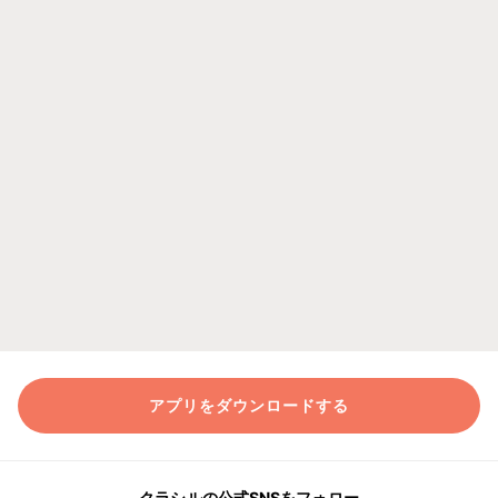
アプリをダウンロードする
クラシルの公式SNSをフォロー