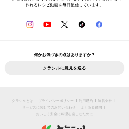
作れるレシピ動画を毎日配信しています。
何かお気づきの点はありますか？
クラシルに意見を送る
クラシルとは
プライバシーポリシー
利用規約
運営会社
サービスに関してのお問い合わせ
よくある質問
おいしく安全に料理を楽しむために