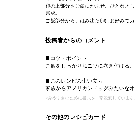
卵の上部分をご飯にかぶせ、ひと巻きし
完成。
ご飯部分から、はみ出た卵はお好みでカ
投稿者からのコメント
■コツ・ポイント
ご飯をしっかり魚ニソに巻き付ける、
■このレシピの生い立ち
家族からアメリカンドッグみたいなオ
※みやすさのために書式を一部改変しています
その他のレシピカード