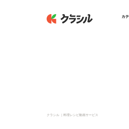
カテ
クラシル ｜料理レシピ動画サービス