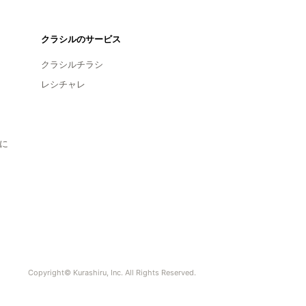
クラシルのサービス
クラシルチラシ
レシチャレ
に
Copyright© Kurashiru, Inc. All Rights Reserved.