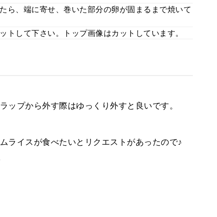
たら、端に寄せ、巻いた部分の卵が固まるまで焼いて
ットして下さい。トップ画像はカットしています。
ラップから外す際はゆっくり外すと良いです。
ムライスが食べたいとリクエストがあったので♪
。