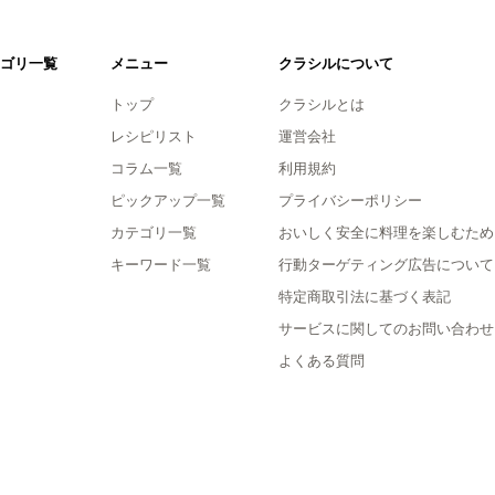
ゴリ一覧
メニュー
クラシルについて
トップ
クラシルとは
レシピリスト
運営会社
コラム一覧
利用規約
ピックアップ一覧
プライバシーポリシー
カテゴリ一覧
おいしく安全に料理を楽しむため
キーワード一覧
行動ターゲティング広告について
特定商取引法に基づく表記
サービスに関してのお問い合わせ
よくある質問