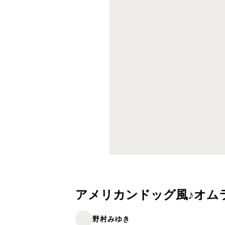
アメリカンドッグ風♪オム
野村みゆき