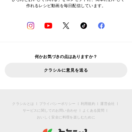
作れるレシピ動画を毎日配信しています。
何かお気づきの点はありますか？
クラシルに意見を送る
クラシルとは
プライバシーポリシー
利用規約
運営会社
サービスに関してのお問い合わせ
よくある質問
おいしく安全に料理を楽しむために