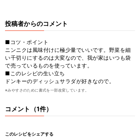
投稿者からのコメント
■コツ・ポイント
ニンニクは風味付けに極少量でいいです。野菜を細
い千切りにするのは大変なので、我が家はいつも袋
で売っているものを使っています。
■このレシピの生い立ち
ドンキーのディッシュサラダが好きなので。
※みやすさのために書式を一部改変しています。
コメント（1件）
このレシピをシェアする