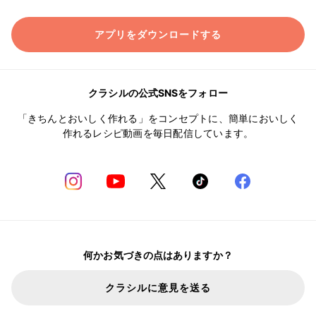
アプリをダウンロードする
クラシルの公式SNSをフォロー
「きちんとおいしく作れる」をコンセプトに、簡単においしく
作れるレシピ動画を毎日配信しています。
何かお気づきの点はありますか？
クラシルに意見を送る