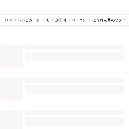
TOP
レシピカード
肉
加工肉
ベーコン
ほうれん草のソテー