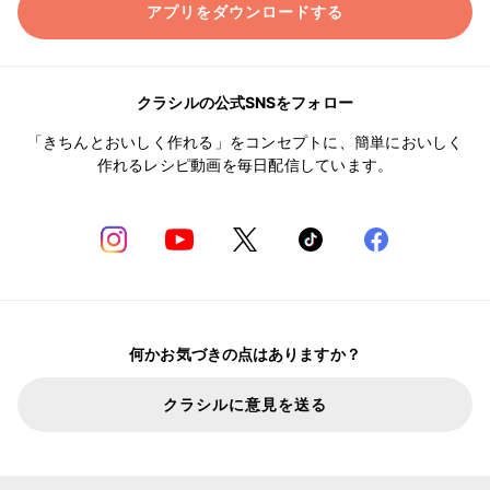
アプリをダウンロードする
クラシルの公式SNSをフォロー
「きちんとおいしく作れる」をコンセプトに、簡単においしく
作れるレシピ動画を毎日配信しています。
何かお気づきの点はありますか？
クラシルに意見を送る