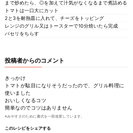
まで炒めたら、◎を加えて汁気がなくなるまで煮詰める
トマトは一口大にカット
2と3を耐熱皿に入れて、チーズをトッピング
レンジのグリル又はトースターで10分焼いたら完成
パセリをちらす
投稿者からのコメント
きっかけ
トマトが駄目になりそうだったので、グリル料理に
使いました
おいしくなるコツ
簡単なのでコツはありません
※みやすさのために書式を一部改変しています。
このレシピをシェアする