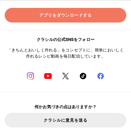
アプリをダウンロードする
クラシルの公式SNSをフォロー
「きちんとおいしく作れる」をコンセプトに、簡単においしく
作れるレシピ動画を毎日配信しています。
何かお気づきの点はありますか？
クラシルに意見を送る