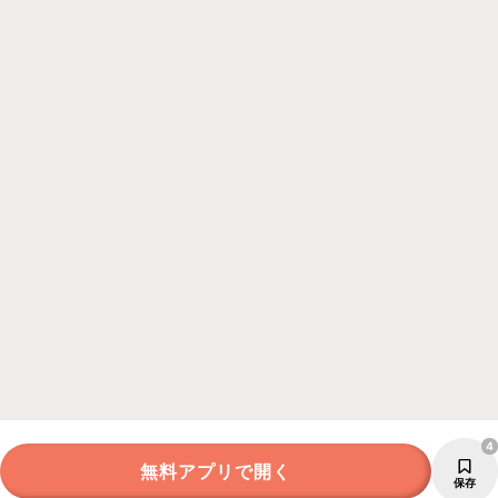
4
無料アプリで開く
保存