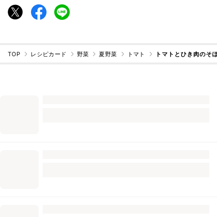
TOP
レシピカード
野菜
夏野菜
トマト
トマトとひき肉のそぼ