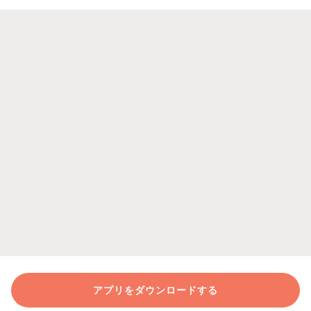
アプリをダウンロードする