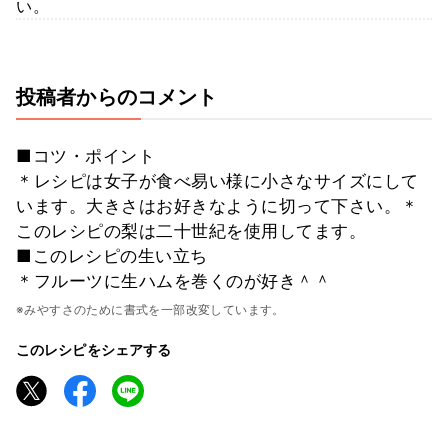
い。
投稿者からのコメント
■コツ・ポイント
＊レシピは女子が食べ易い様に小さなサイズにして
います。大きさはお好きなように切って下さい。＊
このレシピの梨は二十世紀を使用してます。
■このレシピの生い立ち
＊フルーツに生ハムを巻くのが好き＾＾
※みやすさのために書式を一部改変しています。
このレシピをシェアする