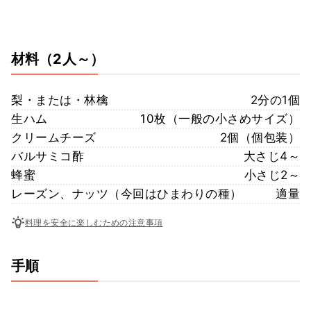
材料
（2人～）
梨・または・林檎
2分の1個
生ハム
10枚（一般の小さめサイズ）
クリームチーズ
2個（個包装）
バルサミコ酢
大さじ4～
蜂蜜
小さじ2～
レーズン、ナッツ（今回はひまわりの種）
適量
料理を安全に楽しむための注意事項
手順