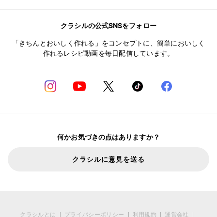
クラシルの公式SNSをフォロー
「きちんとおいしく作れる」をコンセプトに、簡単においしく
作れるレシピ動画を毎日配信しています。
何かお気づきの点はありますか？
クラシルに意見を送る
クラシルとは
プライバシーポリシー
利用規約
運営会社