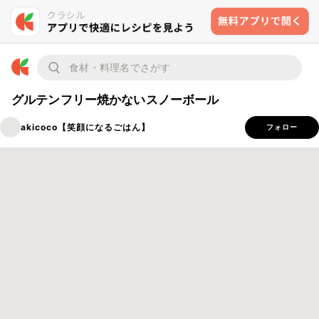
グルテンフリー焼かないスノーボール
akicoco【笑顔になるごはん】
フォロー