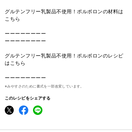
グルテンフリー乳製品不使用！ポルボロンの材料は
こちら
ーーーーーーーー
ーーーーーーーー
グルテンフリー乳製品不使用！ポルボロンのレシピ
はこちら
ーーーーーーーー
※みやすさのために書式を一部改変しています。
このレシピをシェアする