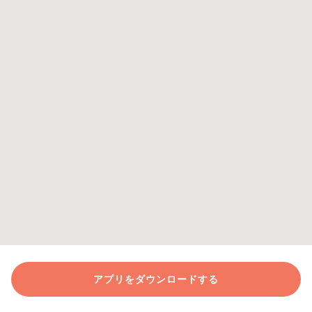
アプリをダウンロードする