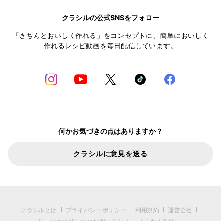
クラシルの公式SNSをフォロー
「きちんとおいしく作れる」をコンセプトに、簡単においしく
作れるレシピ動画を毎日配信しています。
何かお気づきの点はありますか？
クラシルに意見を送る
クラシルとは
プライバシーポリシー
利用規約
運営会社