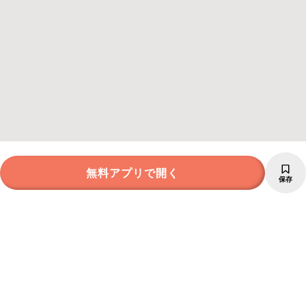
無料アプリで開く
保存