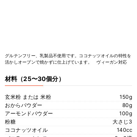
グルテンフリー、乳製品不使用です。ココナッツオイルの特性を
活かしオーブンで焼かずに仕上げています。 ヴィーガン対応
材料
（25〜30個分）
玄米粉 または 米粉
150g
おからパウダー
80g
アーモンドパウダー
100g
粉糖
大さじ3
ココナッツオイル
140cc