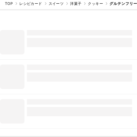
TOP
レシピカード
スイーツ
洋菓子
クッキー
グルテンフリ