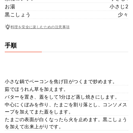
お湯
小さじ2
黒こしょう
少々
料理を安全に楽しむための注意事項
手順
小さな鍋でベーコンを焦げ目がつくまで炒めます。
茹でほうれん草を加えます。
バターを置き、蓋をして1分ほど蒸し焼きにします。
中心にくぼみを作り、たまごを割り落とし、コンソメス
ープを加えてまた蓋をします。
たまごの表面が白くなったら火を止めます。黒こしょう
を加えて出来上がりです。