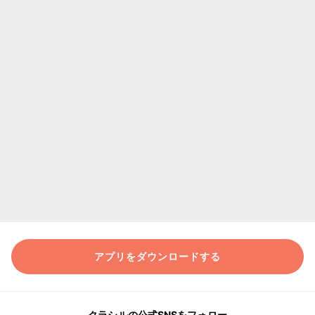
アプリをダウンロードする
クラシルの公式SNSをフォロー