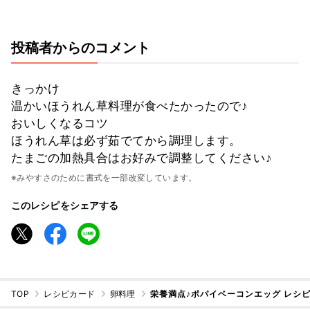
投稿者からのコメント
きっかけ
温かいほうれん草料理が食べたかったので♪
おいしくなるコツ
ほうれん草は必ず茹でてから調理します。
たまごの加熱具合はお好みで調整してください♪
※みやすさのために書式を一部改変しています。
このレシピをシェアする
TOP
レシピカード
卵料理
栄養満点♪ポパイベーコンエッグ レシ