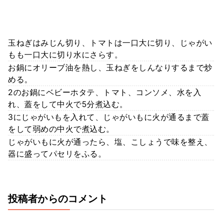
玉ねぎはみじん切り、トマトは一口大に切り、じゃがい
もも一口大に切り水にさらす。
お鍋にオリーブ油を熱し、玉ねぎをしんなりするまで炒
める。
2のお鍋にベビーホタテ、トマト、コンソメ、水を入
れ、蓋をして中火で5分煮込む。
3にじゃがいもを入れて、じゃがいもに火が通るまで蓋
をして弱めの中火で煮込む。
じゃがいもに火が通ったら、塩、こしょうで味を整え、
器に盛ってパセリをふる。
投稿者からのコメント