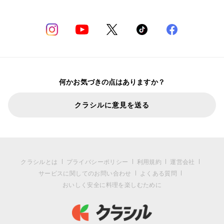
何かお気づきの点はありますか？
クラシルに意見を送る
クラシルとは
プライバシーポリシー
利用規約
運営会社
サービスに関してのお問い合わせ
よくある質問
おいしく安全に料理を楽しむために