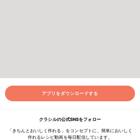
アプリをダウンロードする
クラシルの公式SNSをフォロー
「きちんとおいしく作れる」をコンセプトに、簡単においしく
作れるレシピ動画を毎日配信しています。