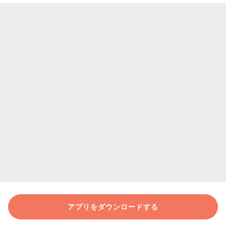
アプリをダウンロードする