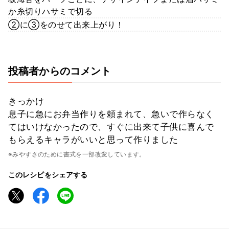
か糸切りハサミで切る
②に③をのせて出来上がり！
投稿者からのコメント
きっかけ
息子に急にお弁当作りを頼まれて、急いで作らなく
てはいけなかったので、すぐに出来て子供に喜んで
もらえるキャラがいいと思って作りました
※みやすさのために書式を一部改変しています。
このレシピをシェアする