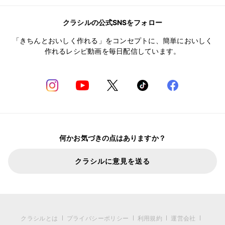
クラシルの公式SNSをフォロー
「きちんとおいしく作れる」をコンセプトに、簡単においしく
作れるレシピ動画を毎日配信しています。
何かお気づきの点はありますか？
クラシルに意見を送る
クラシルとは
プライバシーポリシー
利用規約
運営会社