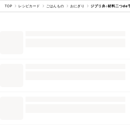
TOP
レシピカード
ごはんもの
おにぎり
ジブリ弁♪材料二つde