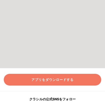
アプリをダウンロードする
クラシルの公式SNSをフォロー