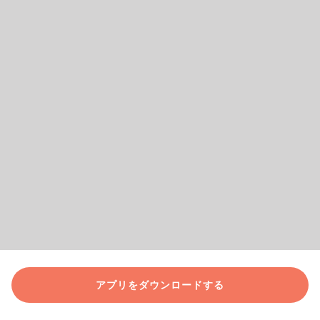
アプリをダウンロードする