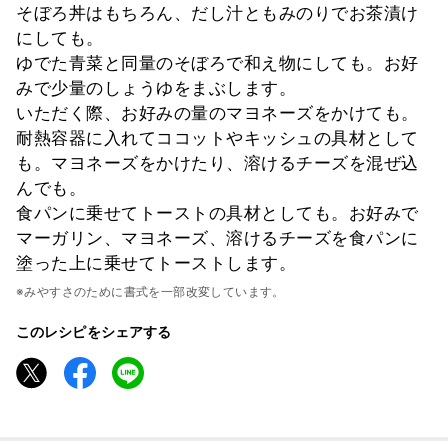
そぼろ丼はもちろん、だし汁ともみのりでお茶漬け
にしても。
ゆでた青菜と同量のそぼろで和え物にしても。お好
みで少量のしょうゆをまぶします。
いただく際、お好みの量のマヨネーズをかけても。
耐熱容器に入れてココットやキッシュの具材として
も。マヨネーズをかけたり、溶けるチーズを混ぜ込
んでも。
食パンに乗せてトーストの具材としても。お好みで
マーガリン、マヨネーズ、溶けるチーズを食パンに
塗った上に乗せてトーストします。
※みやすさのために書式を一部改変しています。
このレシピをシェアする