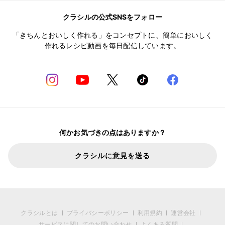
クラシルの公式SNSをフォロー
「きちんとおいしく作れる」をコンセプトに、簡単においしく
作れるレシピ動画を毎日配信しています。
何かお気づきの点はありますか？
クラシルに意見を送る
クラシルとは
プライバシーポリシー
利用規約
運営会社
サービスに関してのお問い合わせ
よくある質問