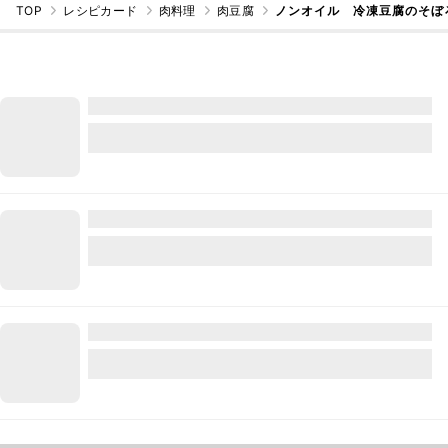
TOP
レシピカード
肉料理
肉豆腐
ノンオイル 冷凍豆腐のそぼ