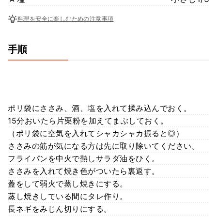
料理を安全に楽しむための注意事項
手順
ポリ袋にささみ、酒、塩を入れて揉み込んでおく。
15分おいたら片栗粉を加えてまぶしておく。
（ポリ袋に空気を入れてシャカシャカ振ると◎）
ささみの筋が気になる方は先に取り除いてください。
フライパンを中火で熱しサラダ油をひく。
ささみを入れて焼き色がついたら裏返す。
蓋をして弱火で蒸し焼きにする。
蒸し焼きしている間にタレ作り。
長ネギをみじん切りにする。