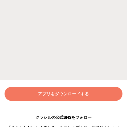
アプリをダウンロードする
クラシルの公式SNSをフォロー