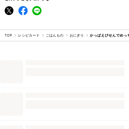
TOP
レシピカード
ごはんもの
おにぎり
かっぱえびせんでめっ