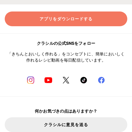
アプリをダウンロードする
クラシルの公式SNSをフォロー
「きちんとおいしく作れる」をコンセプトに、簡単においしく
作れるレシピ動画を毎日配信しています。
何かお気づきの点はありますか？
クラシルに意見を送る