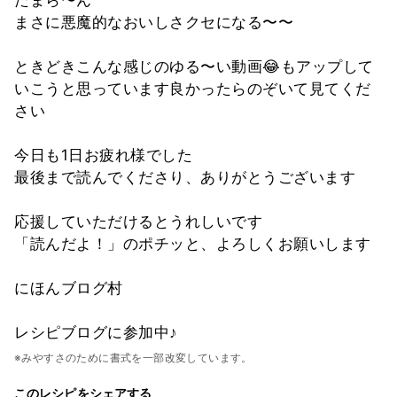
まさに悪魔的なおいしさクセになる〜〜
ときどきこんな感じのゆる〜い動画😂もアップして
いこうと思っています良かったらのぞいて見てくだ
さい
今日も1日お疲れ様でした
最後まで読んでくださり、ありがとうございます
応援していただけるとうれしいです
「読んだよ！」のポチッと、よろしくお願いします
にほんブログ村
レシピブログに参加中♪
※みやすさのために書式を一部改変しています。
このレシピをシェアする