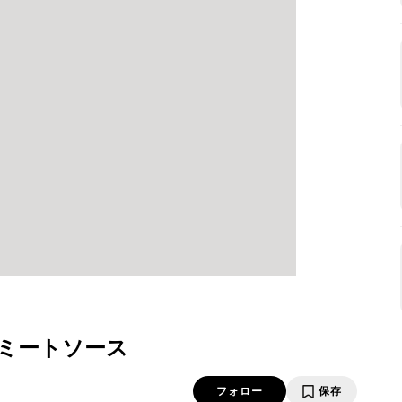
ミートソース
フォロー
保存