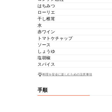
はちみつ
ローリエ
干し椎茸
水
赤ワイン
トマトケチャップ
ソース
しょうゆ
塩胡椒
スパイス
料理を安全に楽しむための注意事項
手順