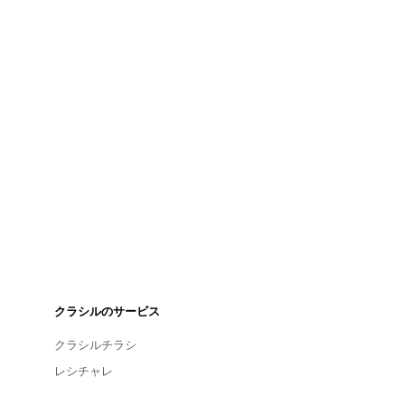
クラシルのサービス
クラシルチラシ
レシチャレ