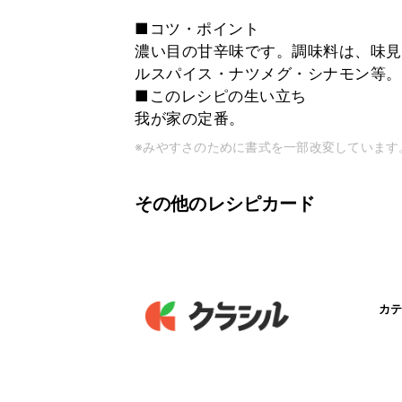
■コツ・ポイント
濃い目の甘辛味です。調味料は、味見
ルスパイス・ナツメグ・シナモン等。
■このレシピの生い立ち
我が家の定番。
※みやすさのために書式を一部改変しています
その他のレシピカード
カテ