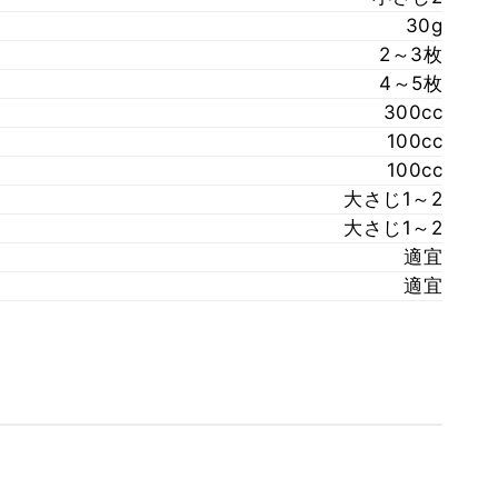
30g
2～3枚
4～5枚
300cc
100cc
100cc
大さじ1～2
大さじ1～2
適宜
適宜