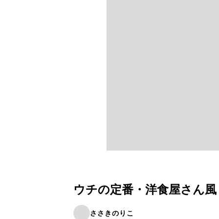
ウチの定番・洋食屋さん風
ささきのりこ