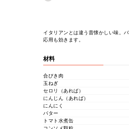
イタリアンとは違う昔懐かしい味。バ
応用も効きます。
材料
合びき肉
玉ねぎ
セロリ（あれば）
にんじん（あれば）
にんにく
バター
トマト水煮缶
コンソメ顆粒