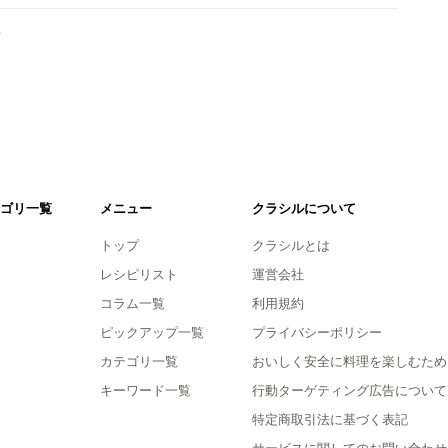
。
ゴリ一覧
メニュー
クラシルについて
トップ
クラシルとは
レシピリスト
運営会社
コラム一覧
利用規約
ピックアップ一覧
プライバシーポリシー
カテゴリ一覧
おいしく安全に料理を楽しむため
キーワード一覧
行動ターゲティング広告について
特定商取引法に基づく表記