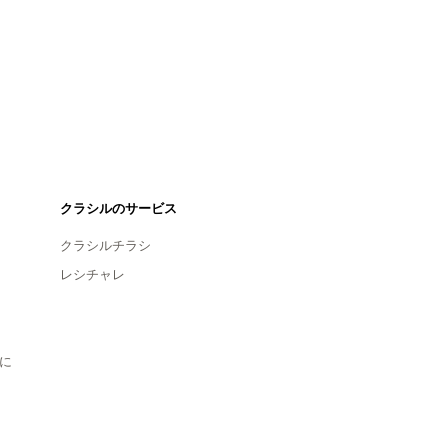
クラシルのサービス
クラシルチラシ
レシチャレ
に