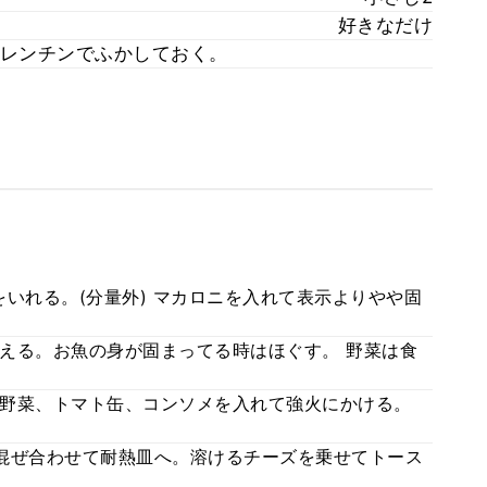
好きなだけ
レンチンでふかしておく。
いれる。(分量外) マカロニを入れて表示よりやや固
える。お魚の身が固まってる時はほぐす。 野菜は食
野菜、トマト缶、コンソメを入れて強火にかける。
混ぜ合わせて耐熱皿へ。溶けるチーズを乗せてトース