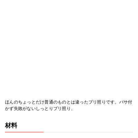
ほんのちょっとだけ普通のものとは違ったブリ照りです。パサ付
かず失敗がないしっとりブリ照り、
材料