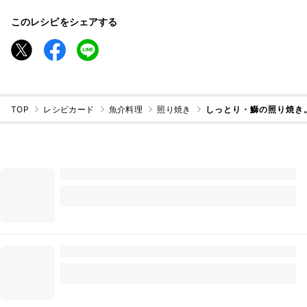
このレシピをシェアする
TOP
レシピカード
魚介料理
照り焼き
しっとり・鰤の照り焼き