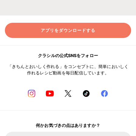
アプリをダウンロードする
クラシルの公式SNSをフォロー
「きちんとおいしく作れる」をコンセプトに、簡単においしく
作れるレシピ動画を毎日配信しています。
何かお気づきの点はありますか？