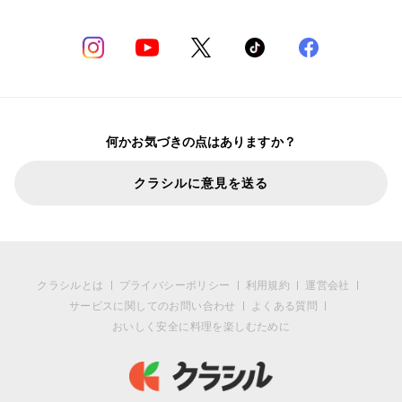
何かお気づきの点はありますか？
クラシルに意見を送る
クラシルとは
プライバシーポリシー
利用規約
運営会社
サービスに関してのお問い合わせ
よくある質問
おいしく安全に料理を楽しむために