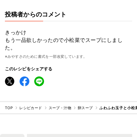
投稿者からのコメント
きっかけ
もう一品欲しかったので小松菜でスープにしまし
た。
※みやすさのために書式を一部改変しています。
このレシピをシェアする
TOP
レシピカード
スープ・汁物
卵スープ
ふわふわ玉子と小松