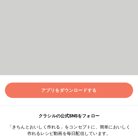
アプリをダウンロードする
クラシルの公式SNSをフォロー
「きちんとおいしく作れる」をコンセプトに、簡単においしく
作れるレシピ動画を毎日配信しています。