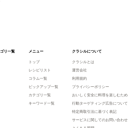
ゴリ一覧
メニュー
クラシルについて
トップ
クラシルとは
レシピリスト
運営会社
コラム一覧
利用規約
ピックアップ一覧
プライバシーポリシー
カテゴリ一覧
おいしく安全に料理を楽しむため
キーワード一覧
行動ターゲティング広告について
特定商取引法に基づく表記
サービスに関してのお問い合わせ