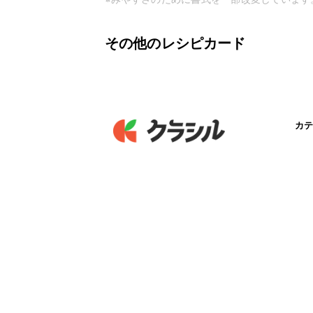
その他のレシピカード
カテ