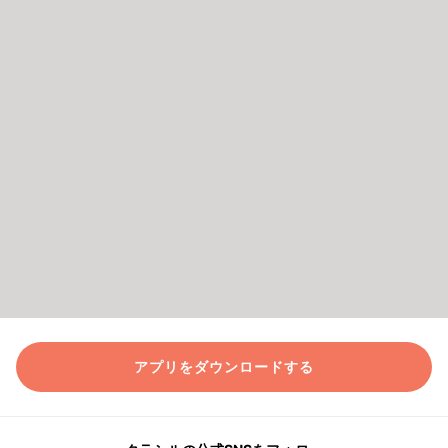
アプリをダウンロードする